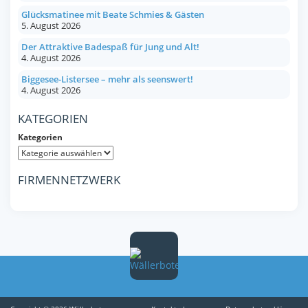
Glücksmatinee mit Beate Schmies & Gästen
5. August 2026
Der Attraktive Badespaß für Jung und Alt!
4. August 2026
Biggesee-Listersee – mehr als seenswert!
4. August 2026
KATEGORIEN
Kategorien
FIRMENNETZWERK