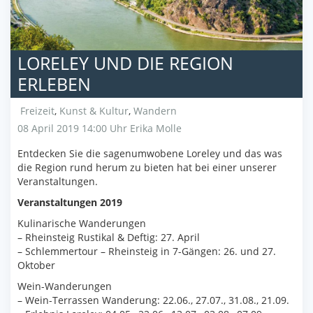
LORELEY UND DIE REGION
ERLEBEN
Freizeit
,
Kunst & Kultur
,
Wandern
08 April 2019 14:00 Uhr
Erika Molle
Entdecken Sie die sagenumwobene Loreley und das was
die Region rund herum zu bieten hat bei einer unserer
Veranstaltungen.
Veranstaltungen 2019
Kulinarische Wanderungen
– Rheinsteig Rustikal & Deftig: 27. April
– Schlemmertour – Rheinsteig in 7-Gängen: 26. und 27.
Oktober
Wein-Wanderungen
– Wein-Terrassen Wanderung: 22.06., 27.07., 31.08., 21.09.