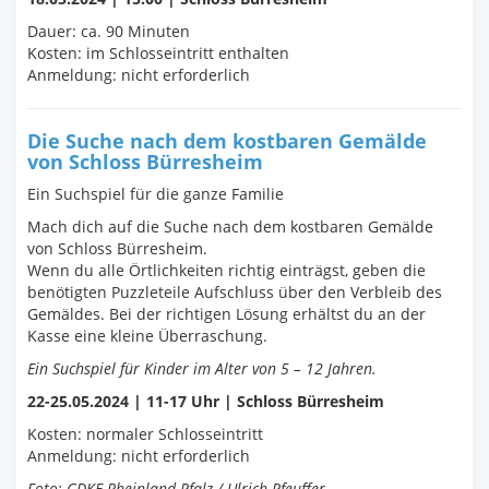
Dauer: ca. 90 Minuten
Kosten: im Schlosseintritt enthalten
Anmeldung: nicht erforderlich
Die Suche nach dem kostbaren Gemälde
von Schloss Bürresheim
Ein Suchspiel für die ganze Familie
Mach dich auf die Suche nach dem kostbaren Gemälde
von Schloss Bürresheim.
Wenn du alle Örtlichkeiten richtig einträgst, geben die
benötigten Puzzleteile Aufschluss über den Verbleib des
Gemäldes. Bei der richtigen Lösung erhältst du an der
Kasse eine kleine Überraschung.
Ein Suchspiel für Kinder im Alter von 5 – 12 Jahren.
22-25.05.2024 | 11-17 Uhr | Schloss Bürresheim
Kosten: normaler Schlosseintritt
Anmeldung: nicht erforderlich
Foto: GDKE Rheinland-Pfalz / Ulrich Pfeuffer