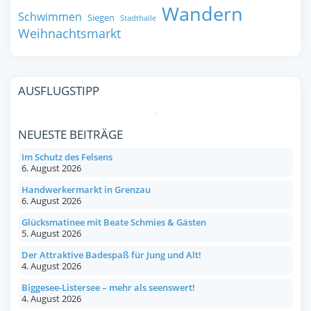
Wandern
Schwimmen
Siegen
Stadthalle
Weihnachtsmarkt
AUSFLUGSTIPP
NEUESTE BEITRÄGE
Im Schutz des Felsens
6. August 2026
Handwerkermarkt in Grenzau
6. August 2026
Glücksmatinee mit Beate Schmies & Gästen
5. August 2026
Der Attraktive Badespaß für Jung und Alt!
4. August 2026
Biggesee-Listersee – mehr als seenswert!
4. August 2026