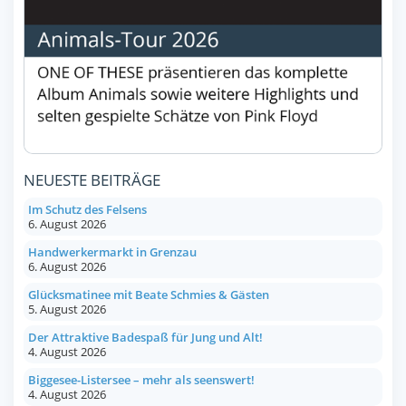
NEUESTE BEITRÄGE
Im Schutz des Felsens
6. August 2026
Handwerkermarkt in Grenzau
6. August 2026
Glücksmatinee mit Beate Schmies & Gästen
5. August 2026
Der Attraktive Badespaß für Jung und Alt!
4. August 2026
Biggesee-Listersee – mehr als seenswert!
4. August 2026