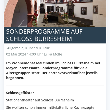
SONDERPROGRAMME AUF
SCHLOSS BÜRRESHEIM
Allgemein
,
Kunst & Kultur
02 Mai 2024 14:00 Uhr
Erika Molle
Im Wonnemonat Mai finden im Schloss Bürresheim bei
Mayen interessante Sonderprogramme für viele
Altersgruppen statt. Der Kartenvorverkauf hat jeweils
begonnen.
Schlossgeflüster
Stationentheater auf Schloss Bürresheim
Sie wollten schon immer mittelalterliche Kochrezepte