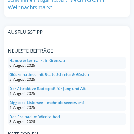
Schwimmen
Siegen
Stadthalle
Weihnachtsmarkt
AUSFLUGSTIPP
NEUESTE BEITRÄGE
Handwerkermarkt in Grenzau
6. August 2026
Glücksmatinee mit Beate Schmies & Gästen
5. August 2026
Der Attraktive Badespaß für Jung und Alt!
4. August 2026
Biggesee-Listersee – mehr als seenswert!
4. August 2026
Das Freibad im Wiedtalbad
3. August 2026
KATEGORIEN