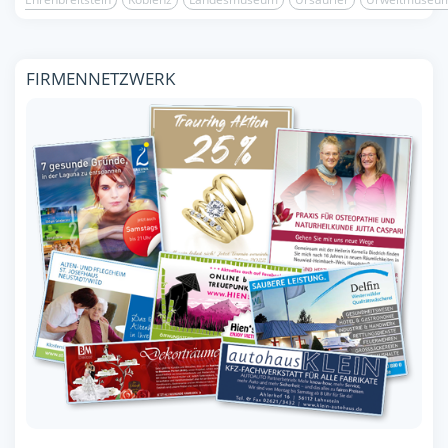
FIRMENNETZWERK