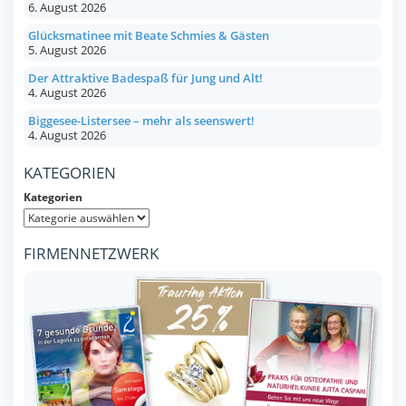
6. August 2026
Glücksmatinee mit Beate Schmies & Gästen
5. August 2026
Der Attraktive Badespaß für Jung und Alt!
4. August 2026
Biggesee-Listersee – mehr als seenswert!
4. August 2026
KATEGORIEN
Kategorien
FIRMENNETZWERK