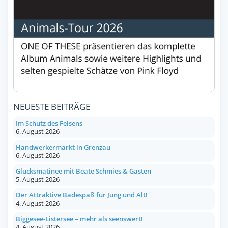
NEUESTE BEITRÄGE
Im Schutz des Felsens
6. August 2026
Handwerkermarkt in Grenzau
6. August 2026
Glücksmatinee mit Beate Schmies & Gästen
5. August 2026
Der Attraktive Badespaß für Jung und Alt!
4. August 2026
Biggesee-Listersee – mehr als seenswert!
4. August 2026