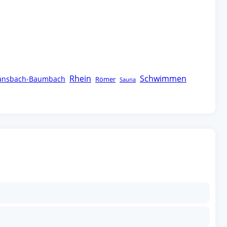
Rhein
Schwimmen
ansbach-Baumbach
Römer
Sauna