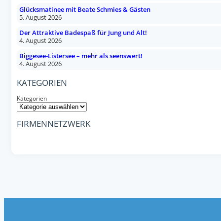
Glücksmatinee mit Beate Schmies & Gästen
5. August 2026
Der Attraktive Badespaß für Jung und Alt!
4. August 2026
Biggesee-Listersee – mehr als seenswert!
4. August 2026
KATEGORIEN
Kategorien
FIRMENNETZWERK