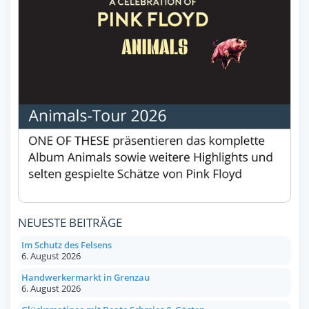
NEUESTE BEITRÄGE
Im Schutz des Felsens
6. August 2026
Handwerkermarkt in Grenzau
6. August 2026