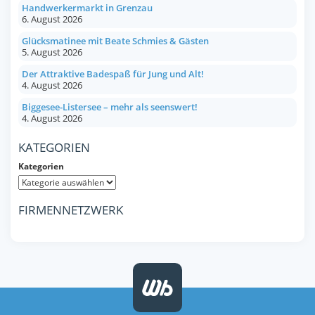
Handwerkermarkt in Grenzau
6. August 2026
Glücksmatinee mit Beate Schmies & Gästen
5. August 2026
Der Attraktive Badespaß für Jung und Alt!
4. August 2026
Biggesee-Listersee – mehr als seenswert!
4. August 2026
KATEGORIEN
Kategorien
FIRMENNETZWERK