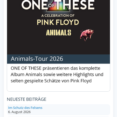
NEUESTE BEITRÄGE
Im Schutz des Felsens
6. August 2026