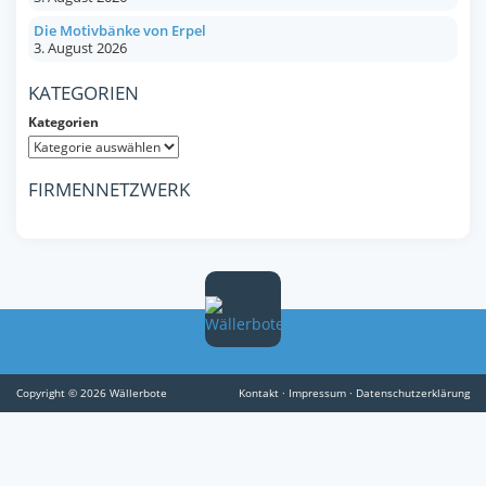
Die Motivbänke von Erpel
3. August 2026
KATEGORIEN
Kategorien
FIRMENNETZWERK
Copyright © 2026 Wällerbote
Kontakt
·
Impressum
·
Datenschutzerklärung