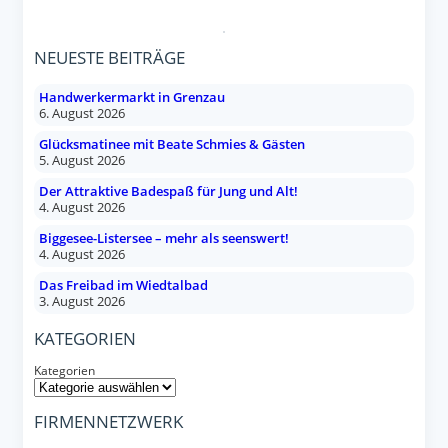
NEUESTE BEITRÄGE
Handwerkermarkt in Grenzau
6. August 2026
Glücksmatinee mit Beate Schmies & Gästen
5. August 2026
Der Attraktive Badespaß für Jung und Alt!
4. August 2026
Biggesee-Listersee – mehr als seenswert!
4. August 2026
Das Freibad im Wiedtalbad
3. August 2026
KATEGORIEN
Kategorien
FIRMENNETZWERK