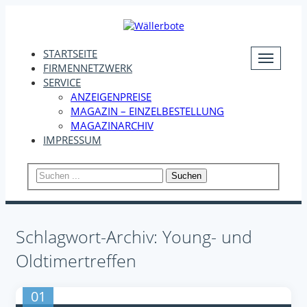
STARTSEITE
FIRMENNETZWERK
SERVICE
ANZEIGENPREISE
MAGAZIN – EINZELBESTELLUNG
MAGAZINARCHIV
IMPRESSUM
Suchen
Schlagwort-Archiv: Young- und
Oldtimertreffen
01