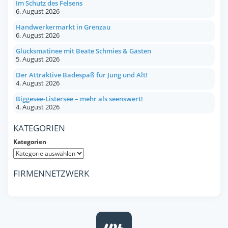
Im Schutz des Felsens
6. August 2026
Handwerkermarkt in Grenzau
6. August 2026
Glücksmatinee mit Beate Schmies & Gästen
5. August 2026
Der Attraktive Badespaß für Jung und Alt!
4. August 2026
Biggesee-Listersee – mehr als seenswert!
4. August 2026
KATEGORIEN
Kategorien
FIRMENNETZWERK