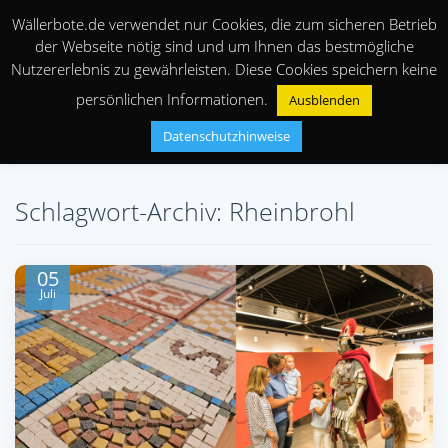
Wällerbote.de verwendet nur Cookies, die zum sicheren Betrieb
der Webseite nötig sind und um Ihnen das bestmögliche
Nutzererlebnis zu gewährleisten. Diese Cookies speichern keine
persönlichen Informationen.
Ausblenden
Datenschutzhinweise
Schlagwort-Archiv: Rheinbrohl
05
Juli