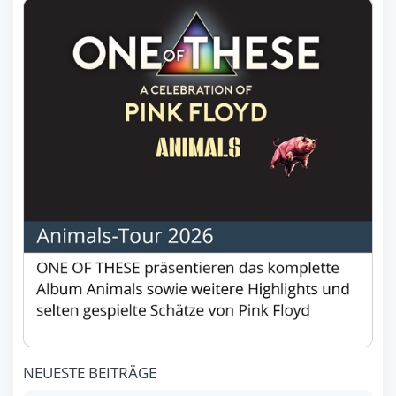
NEUESTE BEITRÄGE