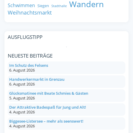
Wandern
Schwimmen
Siegen
Stadthalle
Weihnachtsmarkt
AUSFLUGSTIPP
NEUESTE BEITRÄGE
Im Schutz des Felsens
6. August 2026
Handwerkermarkt in Grenzau
6. August 2026
Glücksmatinee mit Beate Schmies & Gästen
5. August 2026
Der Attraktive Badespaß für Jung und Alt!
4. August 2026
Biggesee-Listersee – mehr als seenswert!
4. August 2026