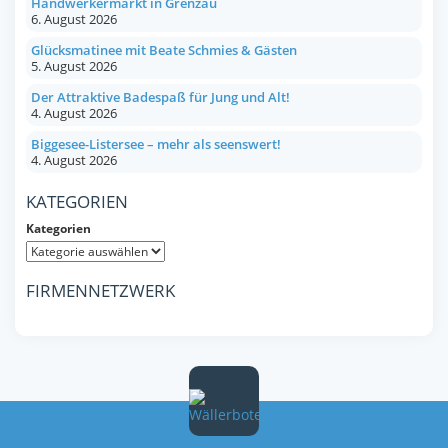
Handwerkermarkt in Grenzau
6. August 2026
Glücksmatinee mit Beate Schmies & Gästen
5. August 2026
Der Attraktive Badespaß für Jung und Alt!
4. August 2026
Biggesee-Listersee – mehr als seenswert!
4. August 2026
KATEGORIEN
Kategorien
FIRMENNETZWERK