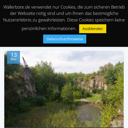
Wällerbote.de verwendet nur Cookies, die zum sicheren Betrieb
der Webseite nötig sind und um Ihnen das bestmögliche
Nutzererlebnis zu gewährleisten. Diese Cookies speichern keine
persönlichen Informationen.
Ausblenden
Datenschutzhinweise
13
Mai