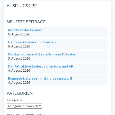
AUSFLUGSTIPP
NEUESTE BEITRÄGE
Im Schutz des Felsens
6. August 2026
Handwerkermarkt in Grenzau
6. August 2026
Glücksmatinee mit Beate Schmies & Gästen
5. August 2026
Der Attraktive Badespaß für Jung und Alt!
4. August 2026
Biggesee-Listersee – mehr als seenswert!
4. August 2026
KATEGORIEN
Kategorien