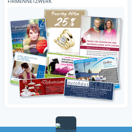
FIRMENNETZWERK