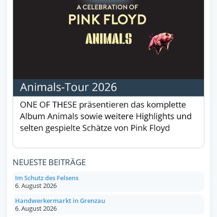
NEUESTE BEITRÄGE
Im Schutz des Felsens
6. August 2026
Handwerkermarkt in Grenzau
6. August 2026