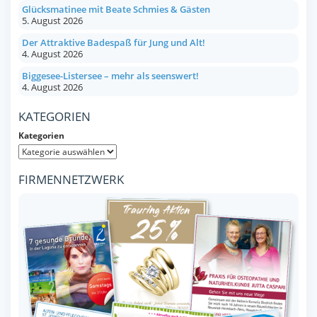
Glücksmatinee mit Beate Schmies & Gästen
5. August 2026
Der Attraktive Badespaß für Jung und Alt!
4. August 2026
Biggesee-Listersee – mehr als seenswert!
4. August 2026
KATEGORIEN
Kategorien
FIRMENNETZWERK