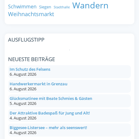
Wandern
Schwimmen
Siegen
Stadthalle
Weihnachtsmarkt
AUSFLUGSTIPP
NEUESTE BEITRÄGE
Im Schutz des Felsens
6. August 2026
Handwerkermarkt in Grenzau
6. August 2026
Glücksmatinee mit Beate Schmies & Gästen
5. August 2026
Der Attraktive Badespaß für Jung und Alt!
4. August 2026
Biggesee-Listersee – mehr als seenswert!
4. August 2026