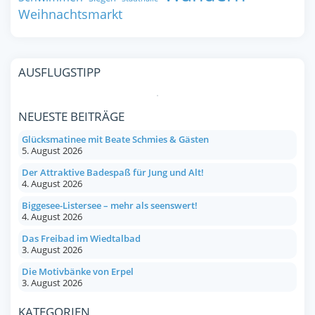
Weihnachtsmarkt
AUSFLUGSTIPP
NEUESTE BEITRÄGE
Glücksmatinee mit Beate Schmies & Gästen
5. August 2026
Der Attraktive Badespaß für Jung und Alt!
4. August 2026
Biggesee-Listersee – mehr als seenswert!
4. August 2026
Das Freibad im Wiedtalbad
3. August 2026
Die Motivbänke von Erpel
3. August 2026
KATEGORIEN