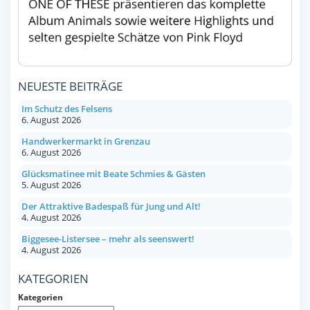
NEUESTE BEITRÄGE
Im Schutz des Felsens
6. August 2026
Handwerkermarkt in Grenzau
6. August 2026
Glücksmatinee mit Beate Schmies & Gästen
5. August 2026
Der Attraktive Badespaß für Jung und Alt!
4. August 2026
Biggesee-Listersee – mehr als seenswert!
4. August 2026
KATEGORIEN
Kategorien