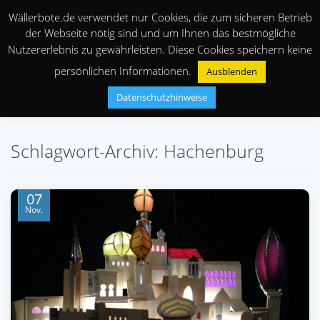
Wällerbote.de verwendet nur Cookies, die zum sicheren Betrieb
der Webseite nötig sind und um Ihnen das bestmögliche
Nutzererlebnis zu gewährleisten. Diese Cookies speichern keine
persönlichen Informationen.
Ausblenden
Datenschutzhinweise
Schlagwort-Archiv: Hachenburg
07
Nov.