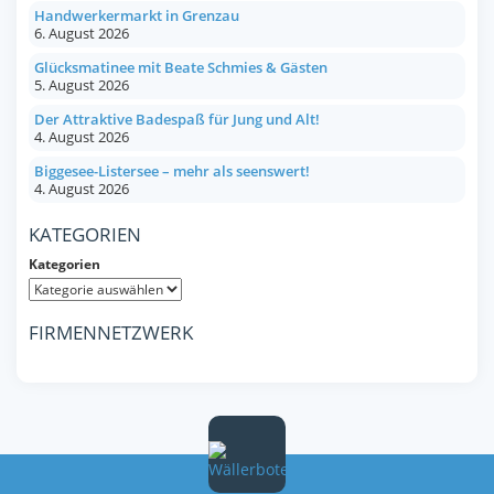
Handwerkermarkt in Grenzau
6. August 2026
Glücksmatinee mit Beate Schmies & Gästen
5. August 2026
Der Attraktive Badespaß für Jung und Alt!
4. August 2026
Biggesee-Listersee – mehr als seenswert!
4. August 2026
KATEGORIEN
Kategorien
FIRMENNETZWERK