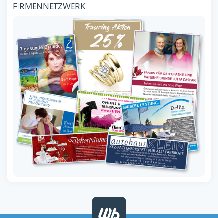
FIRMENNETZWERK