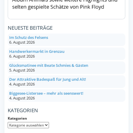
NEUESTE BEITRÄGE
Im Schutz des Felsens
6. August 2026
Handwerkermarkt in Grenzau
6. August 2026
Glücksmatinee mit Beate Schmies & Gästen
5. August 2026
Der Attraktive Badespaß für Jung und Alt!
4. August 2026
Biggesee-Listersee – mehr als seenswert!
4. August 2026
KATEGORIEN
Kategorien