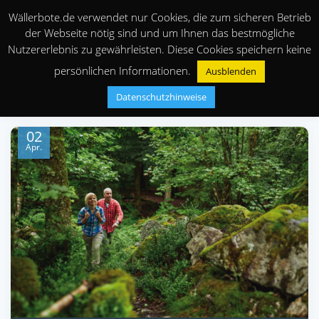
Wällerbote.de verwendet nur Cookies, die zum sicheren Betrieb
der Webseite nötig sind und um Ihnen das bestmögliche
Nutzererlebnis zu gewährleisten. Diese Cookies speichern keine
persönlichen Informationen.
Ausblenden
Datenschutzhinweise
02
Apr.