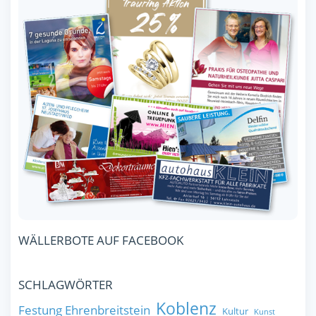
WÄLLERBOTE AUF FACEBOOK
SCHLAGWÖRTER
Koblenz
Festung Ehrenbreitstein
Kultur
Kunst