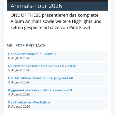
NEUESTE BEITRÄGE
Handwerkermarkt in Grenzau
6. August 2026
Glücksmatinee mit Beate Schmies & Gästen
5. August 2026
Der Attraktive Badespaß für Jung und Alt!
4. August 2026
Biggesee-Listersee – mehr als seenswert!
4. August 2026
Das Freibad im Wiedtalbad
3. August 2026