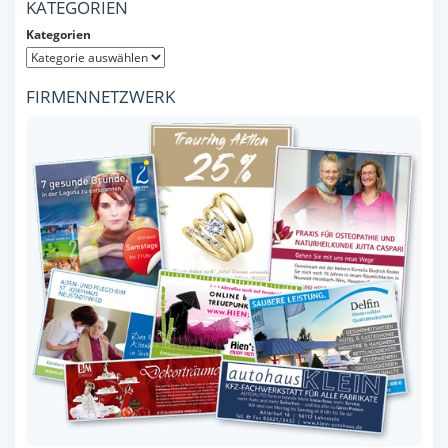
KATEGORIEN
Kategorien
FIRMENNETZWERK