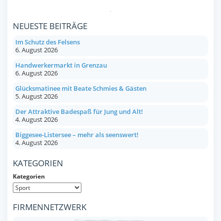
NEUESTE BEITRÄGE
Im Schutz des Felsens
6. August 2026
Handwerkermarkt in Grenzau
6. August 2026
Glücksmatinee mit Beate Schmies & Gästen
5. August 2026
Der Attraktive Badespaß für Jung und Alt!
4. August 2026
Biggesee-Listersee – mehr als seenswert!
4. August 2026
KATEGORIEN
Kategorien
FIRMENNETZWERK