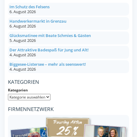
Im Schutz des Felsens
6. August 2026
Handwerkermarkt in Grenzau
6. August 2026
Glücksmatinee mit Beate Schmies & Gästen
5. August 2026
Der Attraktive Badespaß für Jung und Alt!
4. August 2026
Biggesee-Listersee – mehr als seenswert!
4. August 2026
KATEGORIEN
Kategorien
FIRMENNETZWERK