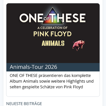
NEUESTE BEITRÄGE