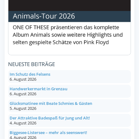
NEUESTE BEITRÄGE
Im Schutz des Felsens
6. August 2026
Handwerkermarkt in Grenzau
6. August 2026
Glücksmatinee mit Beate Schmies & Gästen
5. August 2026
Der Attraktive Badespaß für Jung und Alt!
4. August 2026
Biggesee-Listersee – mehr als seenswert!
4. August 2026