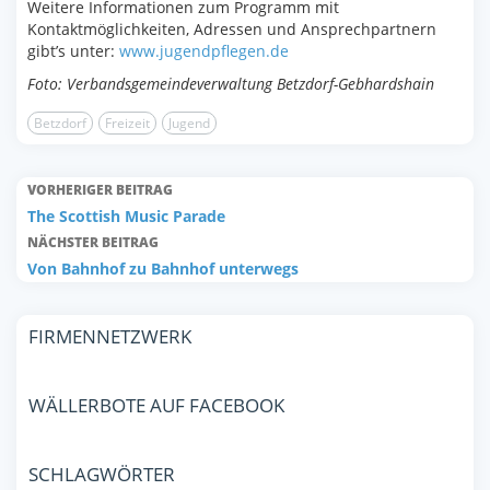
Weitere Informationen zum Programm mit
Kontaktmöglichkeiten, Adressen und Ansprechpartnern
gibt’s unter:
www.jugendpflegen.de
Foto: Verbandsgemeindeverwaltung Betzdorf-Gebhardshain
Betzdorf
Freizeit
Jugend
VORHERIGER BEITRAG
The Scottish Music Parade
NÄCHSTER BEITRAG
Von Bahnhof zu Bahnhof unterwegs
FIRMENNETZWERK
WÄLLERBOTE AUF FACEBOOK
SCHLAGWÖRTER