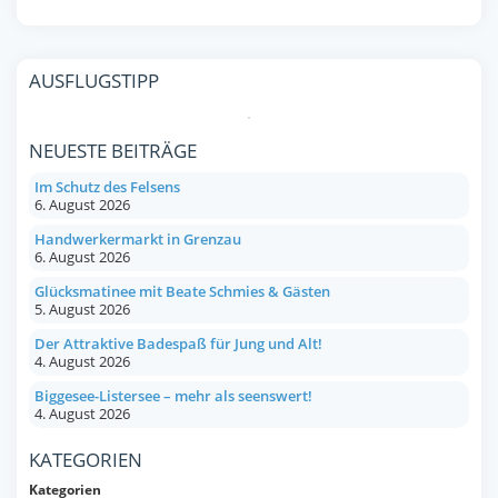
AUSFLUGSTIPP
NEUESTE BEITRÄGE
Im Schutz des Felsens
6. August 2026
Handwerkermarkt in Grenzau
6. August 2026
Glücksmatinee mit Beate Schmies & Gästen
5. August 2026
Der Attraktive Badespaß für Jung und Alt!
4. August 2026
Biggesee-Listersee – mehr als seenswert!
4. August 2026
KATEGORIEN
Kategorien