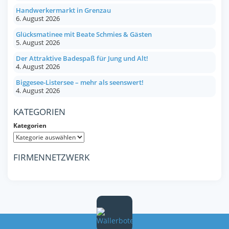
Handwerkermarkt in Grenzau
6. August 2026
Glücksmatinee mit Beate Schmies & Gästen
5. August 2026
Der Attraktive Badespaß für Jung und Alt!
4. August 2026
Biggesee-Listersee – mehr als seenswert!
4. August 2026
KATEGORIEN
Kategorien
FIRMENNETZWERK