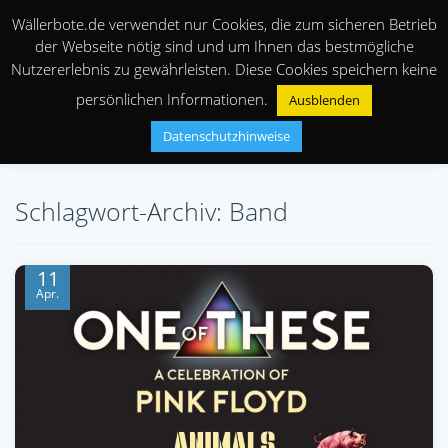
Wällerbote.de verwendet nur Cookies, die zum sicheren Betrieb
der Webseite nötig sind und um Ihnen das bestmögliche
Nutzererlebnis zu gewährleisten. Diese Cookies speichern keine
persönlichen Informationen.
Ausblenden
Datenschutzhinweise
Schlagwort-Archiv: Band
11
Apr.