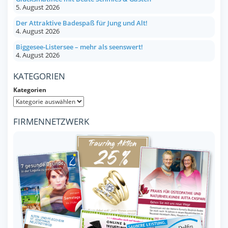
5. August 2026
Der Attraktive Badespaß für Jung und Alt!
4. August 2026
Biggesee-Listersee – mehr als seenswert!
4. August 2026
KATEGORIEN
Kategorien
FIRMENNETZWERK