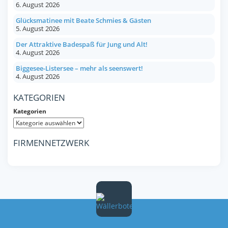
6. August 2026
Glücksmatinee mit Beate Schmies & Gästen
5. August 2026
Der Attraktive Badespaß für Jung und Alt!
4. August 2026
Biggesee-Listersee – mehr als seenswert!
4. August 2026
KATEGORIEN
Kategorien
FIRMENNETZWERK