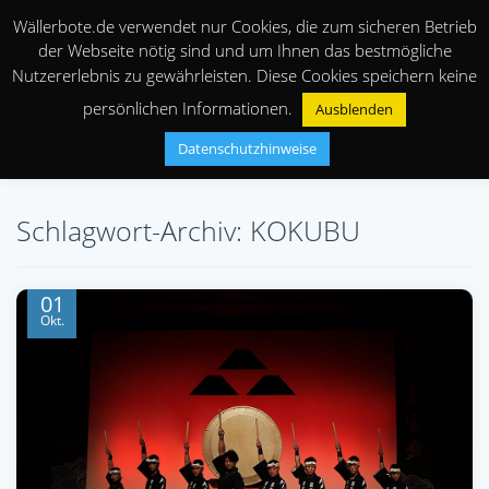
Wällerbote.de verwendet nur Cookies, die zum sicheren Betrieb
der Webseite nötig sind und um Ihnen das bestmögliche
Nutzererlebnis zu gewährleisten. Diese Cookies speichern keine
persönlichen Informationen.
Ausblenden
Datenschutzhinweise
Schlagwort-Archiv: KOKUBU
01
Okt.