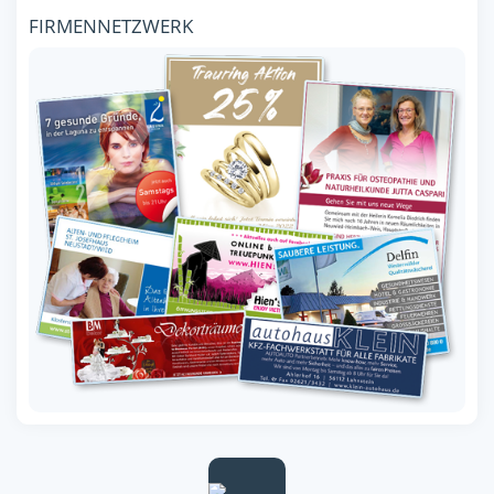
FIRMENNETZWERK