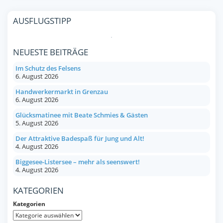
AUSFLUGSTIPP
NEUESTE BEITRÄGE
Im Schutz des Felsens
6. August 2026
Handwerkermarkt in Grenzau
6. August 2026
Glücksmatinee mit Beate Schmies & Gästen
5. August 2026
Der Attraktive Badespaß für Jung und Alt!
4. August 2026
Biggesee-Listersee – mehr als seenswert!
4. August 2026
KATEGORIEN
Kategorien