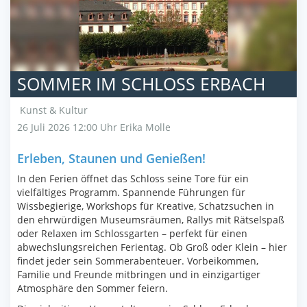
SOMMER IM SCHLOSS ERBACH
Kunst & Kultur
26 Juli 2026 12:00 Uhr
Erika Molle
Erleben, Staunen und Genießen!
In den Ferien öffnet das Schloss seine Tore für ein
vielfältiges Programm. Spannende Führungen für
Wissbegierige, Workshops für Kreative, Schatzsuchen in
den ehrwürdigen Museumsräumen, Rallys mit Rätselspaß
oder Relaxen im Schlossgarten – perfekt für einen
abwechslungsreichen Ferientag. Ob Groß oder Klein – hier
findet jeder sein Sommerabenteuer. Vorbeikommen,
Familie und Freunde mitbringen und in einzigartiger
Atmosphäre den Sommer feiern.