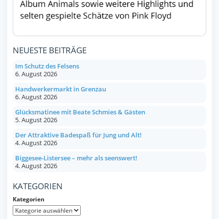
NEUESTE BEITRÄGE
Im Schutz des Felsens
6. August 2026
Handwerkermarkt in Grenzau
6. August 2026
Glücksmatinee mit Beate Schmies & Gästen
5. August 2026
Der Attraktive Badespaß für Jung und Alt!
4. August 2026
Biggesee-Listersee – mehr als seenswert!
4. August 2026
KATEGORIEN
Kategorien