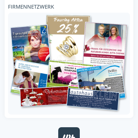
FIRMENNETZWERK