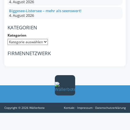
4. August 2026
Biggesee-Listersee – mehr als seenswert!
4. August 2026
KATEGORIEN
Kategorien
FIRMENNETZWERK
Copyright © 2026 Wällerbote
Kontakt
·
Impressum
·
Datenschutzerklärung