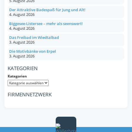
5. August 2026
Der Attraktive Badespaß für Jung und Alt!
4. August 2026
Biggesee-Listersee – mehr als seenswert!
4. August 2026
Das Freibad im Wiedtalbad
3. August 2026
Die Motivbänke von Erpel
3. August 2026
KATEGORIEN
Kategorien
FIRMENNETZWERK