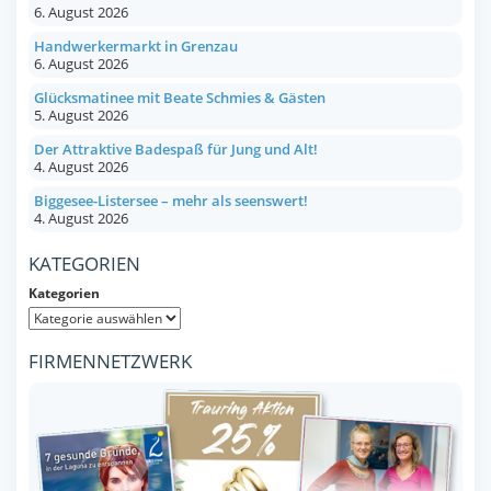
6. August 2026
Handwerkermarkt in Grenzau
6. August 2026
Glücksmatinee mit Beate Schmies & Gästen
5. August 2026
Der Attraktive Badespaß für Jung und Alt!
4. August 2026
Biggesee-Listersee – mehr als seenswert!
4. August 2026
KATEGORIEN
Kategorien
FIRMENNETZWERK