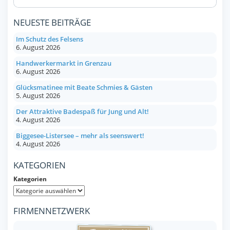
NEUESTE BEITRÄGE
Im Schutz des Felsens
6. August 2026
Handwerkermarkt in Grenzau
6. August 2026
Glücksmatinee mit Beate Schmies & Gästen
5. August 2026
Der Attraktive Badespaß für Jung und Alt!
4. August 2026
Biggesee-Listersee – mehr als seenswert!
4. August 2026
KATEGORIEN
Kategorien
FIRMENNETZWERK