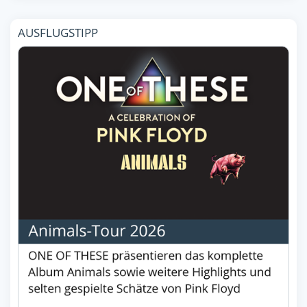
AUSFLUGSTIPP