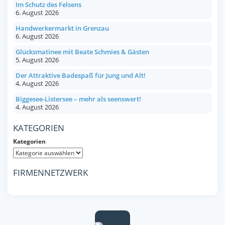
Im Schutz des Felsens
6. August 2026
Handwerkermarkt in Grenzau
6. August 2026
Glücksmatinee mit Beate Schmies & Gästen
5. August 2026
Der Attraktive Badespaß für Jung und Alt!
4. August 2026
Biggesee-Listersee – mehr als seenswert!
4. August 2026
KATEGORIEN
Kategorien
FIRMENNETZWERK