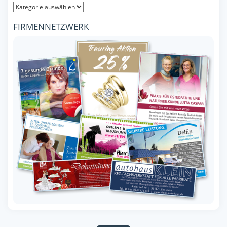
FIRMENNETZWERK