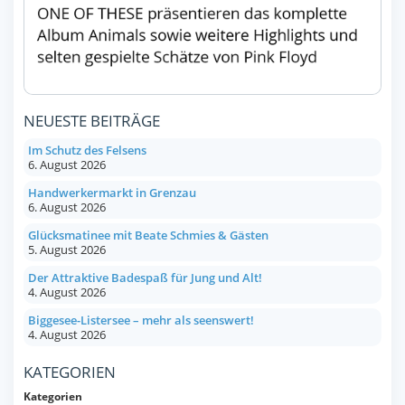
NEUESTE BEITRÄGE
Im Schutz des Felsens
6. August 2026
Handwerkermarkt in Grenzau
6. August 2026
Glücksmatinee mit Beate Schmies & Gästen
5. August 2026
Der Attraktive Badespaß für Jung und Alt!
4. August 2026
Biggesee-Listersee – mehr als seenswert!
4. August 2026
KATEGORIEN
Kategorien