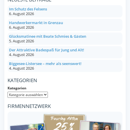
Im Schutz des Felsens
6. August 2026
Handwerkermarkt in Grenzau
6. August 2026
Glücksmatinee mit Beate Schmies & Gästen
5. August 2026
Der Attraktive Badespaß für Jung und Alt!
4. August 2026
Biggesee-Listersee – mehr als seenswert!
4. August 2026
KATEGORIEN
Kategorien
FIRMENNETZWERK