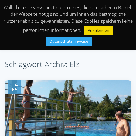
Wällerbote.de verwendet nur Cookies, die zum sicheren Betrieb
der Webseite nötig sind und um Ihnen das bestmögliche
Nutzererlebnis zu gewährleisten. Diese Cookies speichern keine
persönlichen Informationen.
Ausblenden
Datenschutzhinweise
Schlagwort-Archiv: Elz
14
Juli