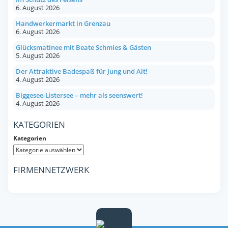
6. August 2026
Handwerkermarkt in Grenzau
6. August 2026
Glücksmatinee mit Beate Schmies & Gästen
5. August 2026
Der Attraktive Badespaß für Jung und Alt!
4. August 2026
Biggesee-Listersee – mehr als seenswert!
4. August 2026
KATEGORIEN
Kategorien
FIRMENNETZWERK