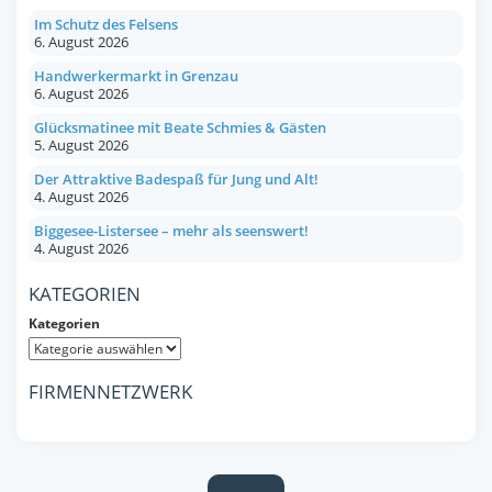
Im Schutz des Felsens
6. August 2026
Handwerkermarkt in Grenzau
6. August 2026
Glücksmatinee mit Beate Schmies & Gästen
5. August 2026
Der Attraktive Badespaß für Jung und Alt!
4. August 2026
Biggesee-Listersee – mehr als seenswert!
4. August 2026
KATEGORIEN
Kategorien
FIRMENNETZWERK