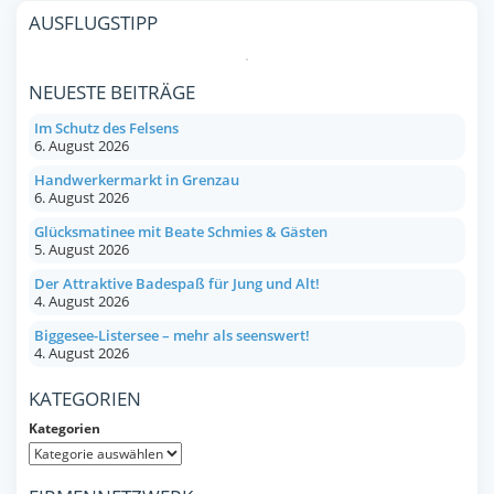
AUSFLUGSTIPP
NEUESTE BEITRÄGE
Im Schutz des Felsens
6. August 2026
Handwerkermarkt in Grenzau
6. August 2026
Glücksmatinee mit Beate Schmies & Gästen
5. August 2026
Der Attraktive Badespaß für Jung und Alt!
4. August 2026
Biggesee-Listersee – mehr als seenswert!
4. August 2026
KATEGORIEN
Kategorien