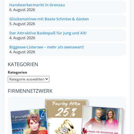
Handwerkermarkt in Grenzau
6. August 2026
Glücksmatinee mit Beate Schmies & Gästen
5. August 2026
Der Attraktive Badespaß für Jung und Alt!
4. August 2026
Biggesee-Listersee – mehr als seenswert!
4. August 2026
KATEGORIEN
Kategorien
FIRMENNETZWERK