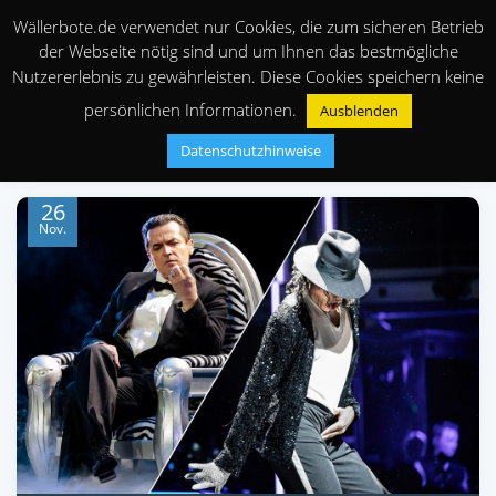
Wällerbote.de verwendet nur Cookies, die zum sicheren Betrieb
der Webseite nötig sind und um Ihnen das bestmögliche
Nutzererlebnis zu gewährleisten. Diese Cookies speichern keine
persönlichen Informationen.
Ausblenden
Datenschutzhinweise
26
Nov.