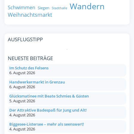
Wandern
Schwimmen
Siegen
Stadthalle
Weihnachtsmarkt
AUSFLUGSTIPP
NEUESTE BEITRÄGE
Im Schutz des Felsens
6. August 2026
Handwerkermarkt in Grenzau
6. August 2026
Glücksmatinee mit Beate Schmies & Gästen
5. August 2026
Der Attraktive Badespaß für Jung und Alt!
4. August 2026
Biggesee-Listersee – mehr als seenswert!
4. August 2026