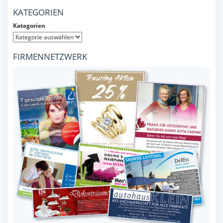
KATEGORIEN
Kategorien
FIRMENNETZWERK