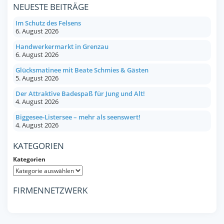
NEUESTE BEITRÄGE
Im Schutz des Felsens
6. August 2026
Handwerkermarkt in Grenzau
6. August 2026
Glücksmatinee mit Beate Schmies & Gästen
5. August 2026
Der Attraktive Badespaß für Jung und Alt!
4. August 2026
Biggesee-Listersee – mehr als seenswert!
4. August 2026
KATEGORIEN
Kategorien
FIRMENNETZWERK