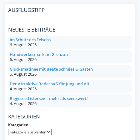
AUSFLUGSTIPP
NEUESTE BEITRÄGE
Im Schutz des Felsens
6. August 2026
Handwerkermarkt in Grenzau
6. August 2026
Glücksmatinee mit Beate Schmies & Gästen
5. August 2026
Der Attraktive Badespaß für Jung und Alt!
4. August 2026
Biggesee-Listersee – mehr als seenswert!
4. August 2026
KATEGORIEN
Kategorien