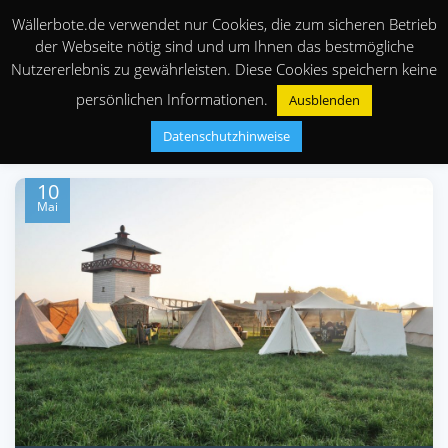
Wällerbote.de verwendet nur Cookies, die zum sicheren Betrieb
der Webseite nötig sind und um Ihnen das bestmögliche
Nutzererlebnis zu gewährleisten. Diese Cookies speichern keine
persönlichen Informationen.
Ausblenden
Datenschutzhinweise
10
Mai