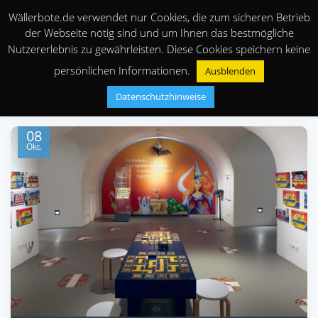
Wällerbote.de verwendet nur Cookies, die zum sicheren Betrieb
der Webseite nötig sind und um Ihnen das bestmögliche
Nutzererlebnis zu gewährleisten. Diese Cookies speichern keine
persönlichen Informationen.
Ausblenden
Datenschutzhinweise
08
Okt.