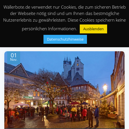
Wällerbote.de verwendet nur Cookies, die zum sicheren Betrieb
der Webseite nötig sind und um Ihnen das bestmögliche
Nutzererlebnis zu gewährleisten. Diese Cookies speichern keine
persönlichen Informationen.
Ausblenden
Datenschutzhinweise
01
Nov.