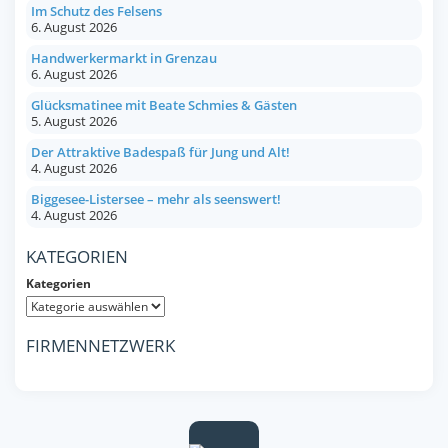
Im Schutz des Felsens
6. August 2026
Handwerkermarkt in Grenzau
6. August 2026
Glücksmatinee mit Beate Schmies & Gästen
5. August 2026
Der Attraktive Badespaß für Jung und Alt!
4. August 2026
Biggesee-Listersee – mehr als seenswert!
4. August 2026
KATEGORIEN
Kategorien
FIRMENNETZWERK