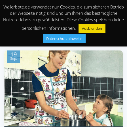
Wällerbote.de verwendet nur Cookies, die zum sicheren Betrieb
der Webseite nötig sind und um Ihnen das bestmögliche
Nutzererlebnis zu gewährleisten. Diese Cookies speichern keine
persönlichen Informationen.
Ausblenden
Datenschutzhinweise
19
Sep.