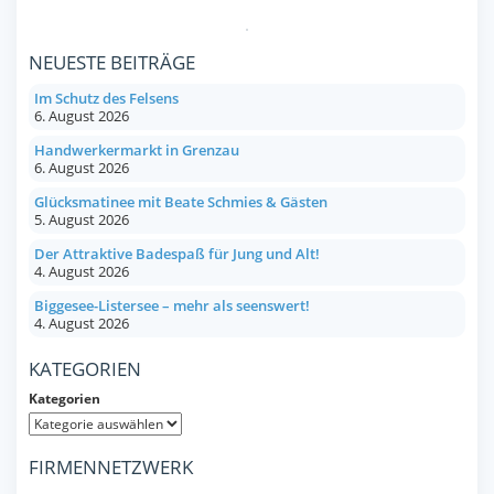
NEUESTE BEITRÄGE
Im Schutz des Felsens
6. August 2026
Handwerkermarkt in Grenzau
6. August 2026
Glücksmatinee mit Beate Schmies & Gästen
5. August 2026
Der Attraktive Badespaß für Jung und Alt!
4. August 2026
Biggesee-Listersee – mehr als seenswert!
4. August 2026
KATEGORIEN
Kategorien
FIRMENNETZWERK