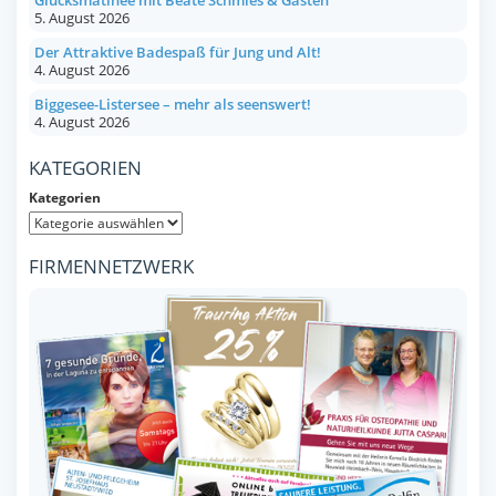
Glücksmatinee mit Beate Schmies & Gästen
5. August 2026
Der Attraktive Badespaß für Jung und Alt!
4. August 2026
Biggesee-Listersee – mehr als seenswert!
4. August 2026
KATEGORIEN
Kategorien
FIRMENNETZWERK