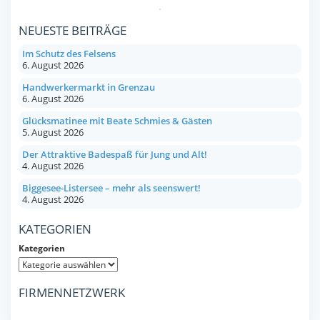
NEUESTE BEITRÄGE
Im Schutz des Felsens
6. August 2026
Handwerkermarkt in Grenzau
6. August 2026
Glücksmatinee mit Beate Schmies & Gästen
5. August 2026
Der Attraktive Badespaß für Jung und Alt!
4. August 2026
Biggesee-Listersee – mehr als seenswert!
4. August 2026
KATEGORIEN
Kategorien
FIRMENNETZWERK